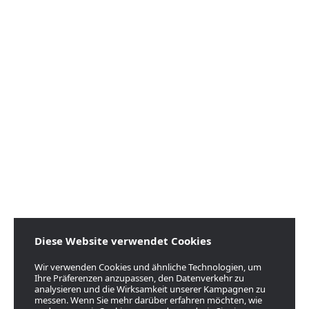
Diese Website verwendet Cookies
Wir verwenden Cookies und ähnliche Technologien, um
Ihre Präferenzen anzupassen, den Datenverkehr zu
analysieren und die Wirksamkeit unserer Kampagnen zu
messen. Wenn Sie mehr darüber erfahren möchten, wie