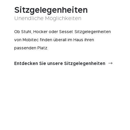
Sitzgelegenheiten
Unendliche Möglichkeiten
Ob Stuhl, Hocker oder Sessel: Sitzgelegenheiten
von Mobitec finden überall im Haus ihren
passenden Platz.
Entdecken Sie unsere Sitzgelegenheiten