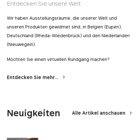
Entdecken Sie unsere Welt
Wir haben Ausstellungsräume, die unserer Welt und
unseren Produkten gewidmet sind, in Belgien (Eupen),
Deutschland (Rheda-Wiedenbrück) und den Niederlanden
(Nieuwegein).
Möchten Sie einen virtuellen Rundgang machen?
Entdecken Sie mehr...
Neuigkeiten
Alle Artikel anschauen