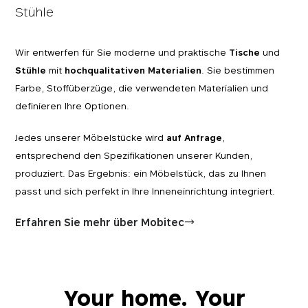
Stühle
Wir entwerfen für Sie moderne und praktische
Tische
und
Stühle
mit
hochqualitativen Materialien
. Sie bestimmen
Farbe, Stoffüberzüge, die verwendeten Materialien und
definieren Ihre Optionen.
Jedes unserer Möbelstücke wird
auf Anfrage
,
entsprechend den Spezifikationen unserer Kunden,
produziert. Das Ergebnis: ein Möbelstück, das zu Ihnen
passt und sich perfekt in Ihre Inneneinrichtung integriert.
Erfahren Sie mehr über Mobitec
Your home. Your