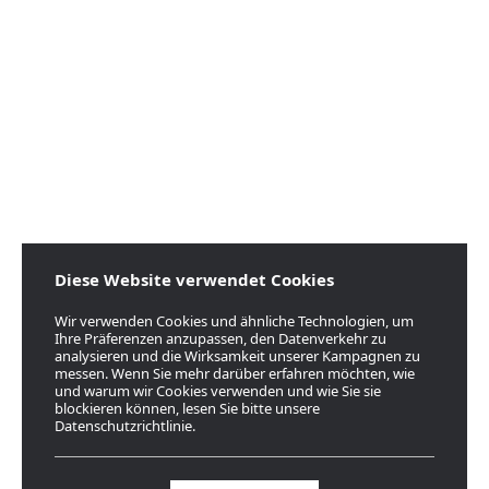
Diese Website verwendet Cookies
Wir verwenden Cookies und ähnliche Technologien, um
Ihre Präferenzen anzupassen, den Datenverkehr zu
analysieren und die Wirksamkeit unserer Kampagnen zu
messen. Wenn Sie mehr darüber erfahren möchten, wie
und warum wir Cookies verwenden und wie Sie sie
blockieren können, lesen Sie bitte unsere
Datenschutzrichtlinie.