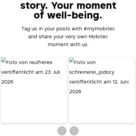
story. Your moment
of well-being.
Tag us in your posts with #mymobitec
and share your very own Mobitec
moment with us.