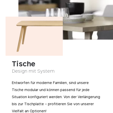
Tische
Design mit System
Entworfen für moderne Familien, sind unsere
Tische modular und können passend für jede
Situation konfiguriert werden. Von der Verlängerung
bis zur Tischplatte – profitieren Sie von unserer
Vielfalt an Optionen!