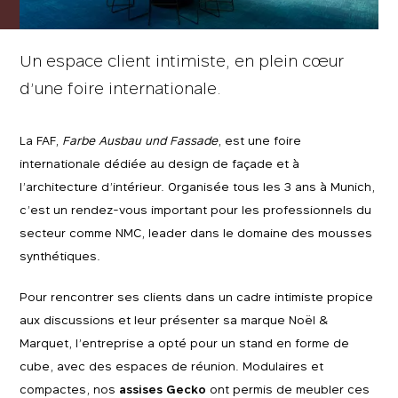
Un espace client intimiste, en plein cœur
d’une foire internationale.
La FAF,
Farbe Ausbau und Fassade
, est une foire
internationale dédiée au design de façade et à
l’architecture d’intérieur. Organisée tous les 3 ans à Munich,
c’est un rendez-vous important pour les professionnels du
secteur comme NMC, leader dans le domaine des mousses
synthétiques.
Pour rencontrer ses clients dans un cadre intimiste propice
aux discussions et leur présenter sa marque Noël &
Marquet, l’entreprise a opté pour un stand en forme de
cube, avec des espaces de réunion. Modulaires et
compactes, nos
assises Gecko
ont permis de meubler ces