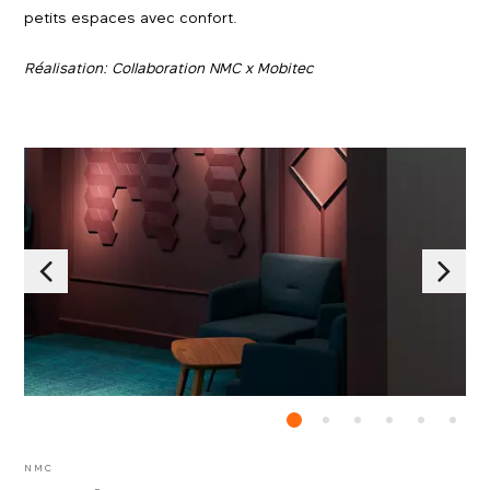
petits espaces avec confort.
Réalisation: Collaboration NMC x Mobitec
NMC