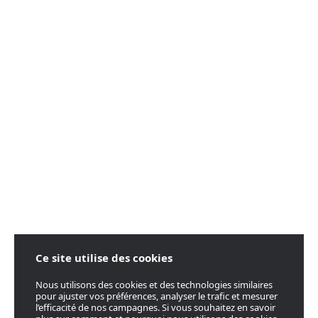
Ce site utilise des cookies
Nous utilisons des cookies et des technologies similaires
pour ajuster vos préférences, analyser le trafic et mesurer
l’efficacité de nos campagnes. Si vous souhaitez en savoir