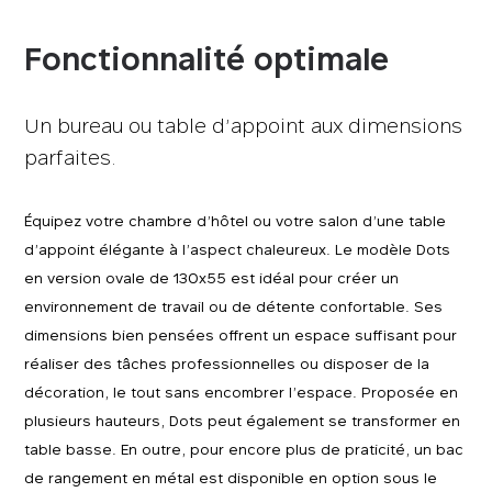
Fonctionnalité optimale
Un bureau ou table d’appoint aux dimensions
parfaites.
Équipez votre chambre d’hôtel ou votre salon d’une table
d’appoint élégante à l’aspect chaleureux. Le modèle Dots
en version ovale de 130x55 est idéal pour créer un
environnement de travail ou de détente confortable. Ses
dimensions bien pensées offrent un espace suffisant pour
réaliser des tâches professionnelles ou disposer de la
décoration, le tout sans encombrer l’espace. Proposée en
plusieurs hauteurs, Dots peut également se transformer en
table basse. En outre, pour encore plus de praticité, un bac
de rangement en métal est disponible en option sous le