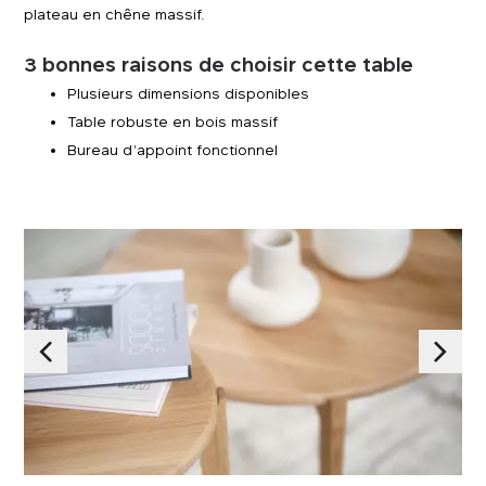
plateau en chêne massif.
3 bonnes raisons de choisir cette table
Plusieurs dimensions disponibles
Table robuste en bois massif
Bureau d’appoint fonctionnel