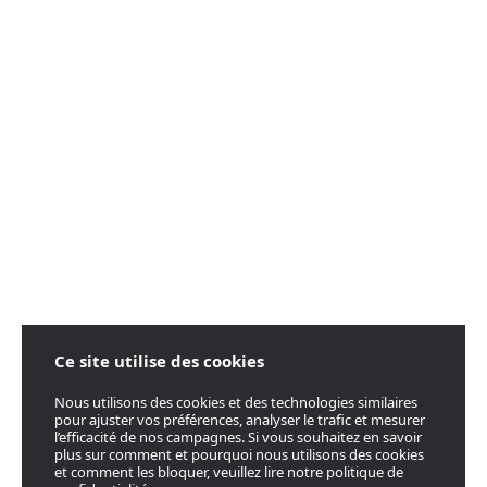
Ce site utilise des cookies
Nous utilisons des cookies et des technologies similaires
pour ajuster vos préférences, analyser le trafic et mesurer
l’efficacité de nos campagnes. Si vous souhaitez en savoir
plus sur comment et pourquoi nous utilisons des cookies
et comment les bloquer, veuillez lire notre politique de