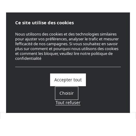
Ce site utilise des cookies
Nous utilisons des cookies et des technologies similaires
pour ajuster vos préférences, analyser le trafic et mesurer
l’efficacité de nos campagnes. Si vous souhaitez en savoir
plus sur comment et pourquoi nous utilisons des cookies
et comment les bloquer, veuillez lire notre politique de
confidentialité
Accepter tout
Choisir
Tout refuser
Trouvez un revendeur