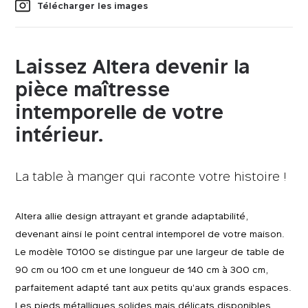
Télécharger les images
Laissez Altera devenir la
pièce maîtresse
intemporelle de votre
intérieur.
La table à manger qui raconte votre histoire !
Altera allie design attrayant et grande adaptabilité,
devenant ainsi le point central intemporel de votre maison.
Le modèle T0100 se distingue par une largeur de table de
90 cm ou 100 cm et une longueur de 140 cm à 300 cm,
parfaitement adapté tant aux petits qu'aux grands espaces.
Les pieds métalliques solides mais délicats disponibles