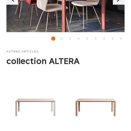
AUTRES ARTICLES
collection ALTERA