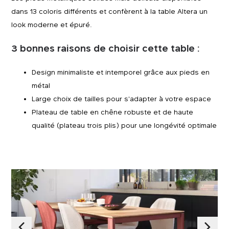
dans 13 coloris différents et confèrent à la table Altera un
look moderne et épuré.
3 bonnes raisons de choisir cette table :
Design minimaliste et intemporel grâce aux pieds en
métal
Large choix de tailles pour s'adapter à votre espace
Plateau de table en chêne robuste et de haute
qualité (plateau trois plis) pour une longévité optimale