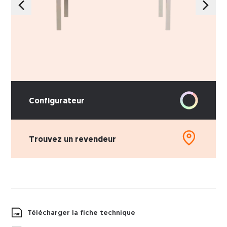
Configurateur
Trouvez un revendeur
Télécharger la fiche technique