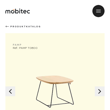
PRODUKTKATALOG
PAMP
Ref.: PAMP T0800