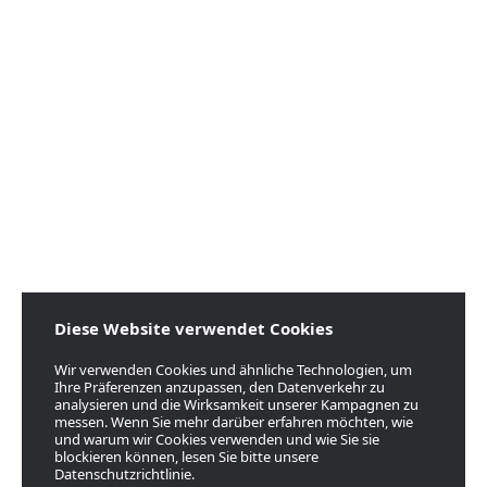
Diese Website verwendet Cookies
Wir verwenden Cookies und ähnliche Technologien, um
Ihre Präferenzen anzupassen, den Datenverkehr zu
analysieren und die Wirksamkeit unserer Kampagnen zu
messen. Wenn Sie mehr darüber erfahren möchten, wie
und warum wir Cookies verwenden und wie Sie sie
blockieren können, lesen Sie bitte unsere
Datenschutzrichtlinie.