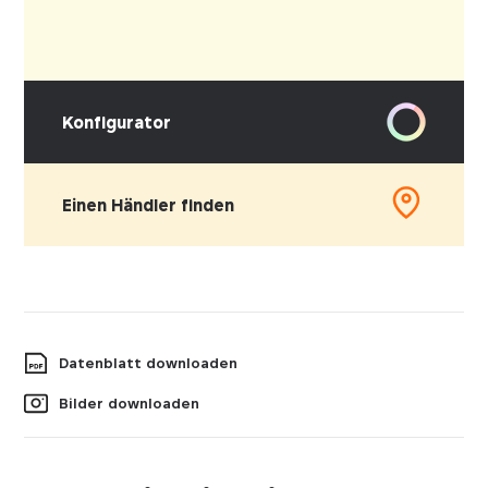
Konfigurator
Einen Händler finden
Datenblatt downloaden
Bilder downloaden