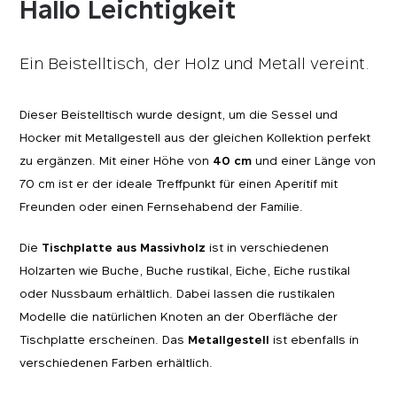
Hallo Leichtigkeit
Ein Beistelltisch, der Holz und Metall vereint.
Dieser Beistelltisch wurde designt, um die Sessel und
Hocker mit Metallgestell aus der gleichen Kollektion perfekt
zu ergänzen. Mit einer Höhe von
40 cm
und einer Länge von
70 cm ist er der ideale Treffpunkt für einen Aperitif mit
Freunden oder einen Fernsehabend der Familie.
Die
Tischplatte aus Massivholz
ist in verschiedenen
Holzarten wie Buche, Buche rustikal, Eiche, Eiche rustikal
oder Nussbaum erhältlich. Dabei lassen die rustikalen
Modelle die natürlichen Knoten an der Oberfläche der
Tischplatte erscheinen. Das
Metallgestell
ist ebenfalls in
verschiedenen Farben erhältlich.