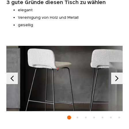
3 gute Gründe diesen Tisch zu wählen
elegant
Vereinigung von Holz und Metall
gesellig