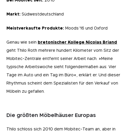
Markt:
Südwestdeutschland
Meistverkaufte Produkte:
Moods’16 und Oxford
Genau wie sein
bretonischer Kollege Nicolas Briand
geht Thilo Roth mehrere hundert Kilometer vom Sitz der
Mobitec-Zentrale entfernt seiner Arbeit nach. »Meine
typische Arbeitswoche sieht folgendermaßen aus: Vier
Tage im Auto und ein Tag im Büro«, erklärt er. Und dieser
Rhythmus scheint dem Spezialisten für den Verkauf von
Möbeln zu gefallen.
Die größten Möbelhäuser Europas
Thilo schloss sich 2010 dem Mobitec-Team an, aber in