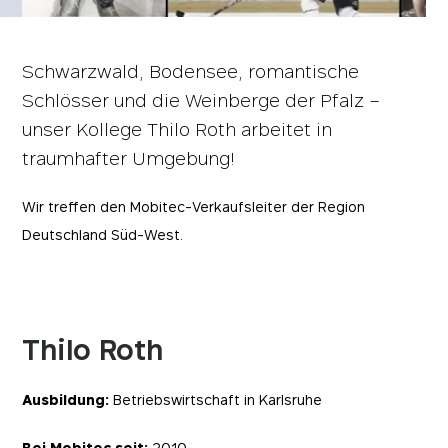
Schwarzwald, Bodensee, romantische
Schlösser und die Weinberge der Pfalz –
unser Kollege Thilo Roth arbeitet in
traumhafter Umgebung!
Wir treffen den Mobitec-Verkaufsleiter der Region
Deutschland Süd-West.
Thilo Roth
Ausbildung:
Betriebswirtschaft in Karlsruhe
Bei Mobitec seit:
2010