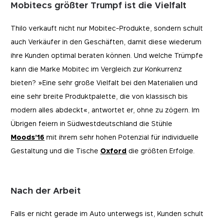
Mobitecs größter Trumpf ist die Vielfalt
Thilo verkauft nicht nur Mobitec-Produkte, sondern schult
auch Verkäufer in den Geschäften, damit diese wiederum
ihre Kunden optimal beraten können. Und welche Trümpfe
kann die Marke Mobitec im Vergleich zur Konkurrenz
bieten? »Eine sehr große Vielfalt bei den Materialien und
eine sehr breite Produktpalette, die von klassisch bis
modern alles abdeckt«, antwortet er, ohne zu zögern. Im
Übrigen feiern in Südwestdeutschland die Stühle
Moods’16
mit ihrem sehr hohen Potenzial für individuelle
Gestaltung und die Tische
Oxford
die größten Erfolge.
Nach der Arbeit
Falls er nicht gerade im Auto unterwegs ist, Kunden schult