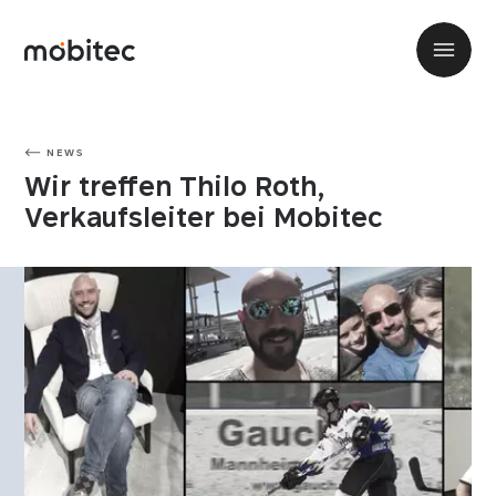
NEWS
Wir treffen Thilo Roth,
Verkaufsleiter bei Mobitec