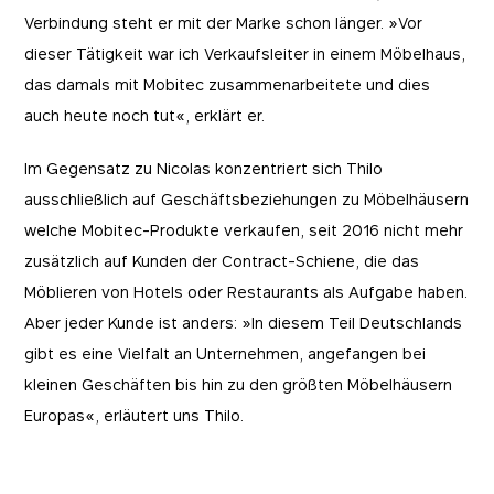
Verbindung steht er mit der Marke schon länger. »Vor
dieser Tätigkeit war ich Verkaufsleiter in einem Möbelhaus,
das damals mit Mobitec zusammenarbeitete und dies
auch heute noch tut«, erklärt er.
Im Gegensatz zu Nicolas konzentriert sich Thilo
ausschließlich auf Geschäftsbeziehungen zu Möbelhäusern
welche Mobitec-Produkte verkaufen, seit 2016 nicht mehr
zusätzlich auf Kunden der Contract-Schiene, die das
Möblieren von Hotels oder Restaurants als Aufgabe haben.
Aber jeder Kunde ist anders: »In diesem Teil Deutschlands
gibt es eine Vielfalt an Unternehmen, angefangen bei
kleinen Geschäften bis hin zu den größten Möbelhäusern
Europas«, erläutert uns Thilo.