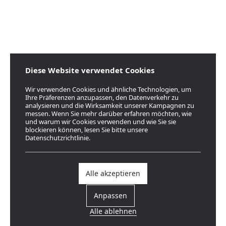
Diese Website verwendet Cookies
Wir verwenden Cookies und ähnliche Technologien, um
Ihre Präferenzen anzupassen, den Datenverkehr zu
analysieren und die Wirksamkeit unserer Kampagnen zu
messen. Wenn Sie mehr darüber erfahren möchten, wie
und warum wir Cookies verwenden und wie Sie sie
blockieren können, lesen Sie bitte unsere
Datenschutzrichtlinie.
Alle akzeptieren
Anpassen
Alle ablehnen