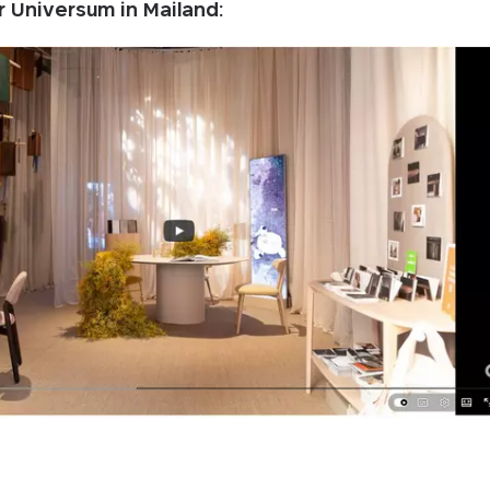
 Universum in Mailand: