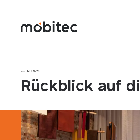
NEWS
Rückblick auf d