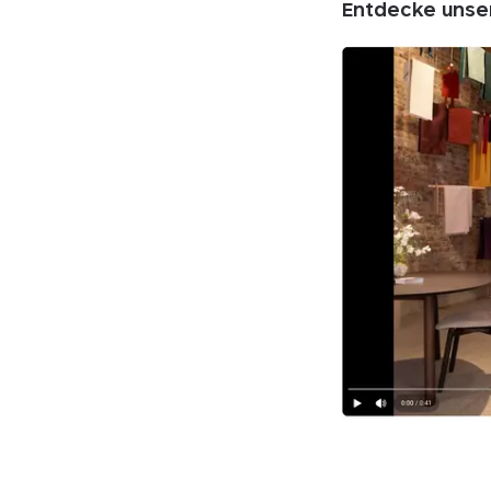
Entdecke unser