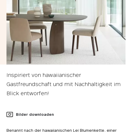
Inspiriert von hawaiianischer
Gastfreundschaft und mit Nachhaltigkeit im
Blick entworfen!
Bilder downloaden
Benannt nach der hawaiianischen Lei Blumenkette, einer