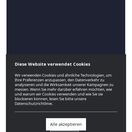
Diese Website verwendet Cookies
Wir verwenden Cookies und ähnliche Technologien, um
Ihre Präferenzen anzupassen, den Datenverkehr zu
analysieren und die Wirksamkeit unserer Kampagnen zu
messen. Wenn Sie mehr darüber erfahren möchten, wie
und warum wir Cookies verwenden und wie Sie sie
blockieren können, lesen Sie bitte unsere
Datenschutzrichtlinie.
Alle akzeptieren