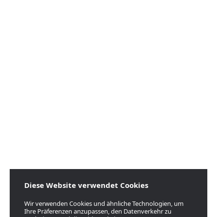
Diese Website verwendet Cookies
Wir verwenden Cookies und ähnliche Technologien, um
Ihre Präferenzen anzupassen, den Datenverkehr zu