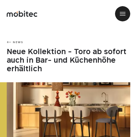
NEWS
Neue Kollektion - Toro ab sofort
auch in Bar- und Küchenhöhe
erhältlich