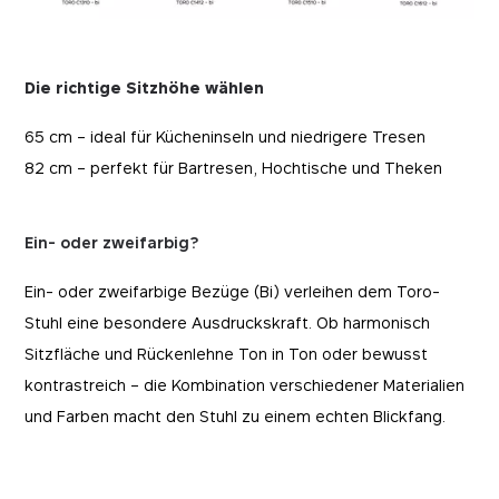
Die richtige Sitzhöhe wählen
65 cm – ideal für Kücheninseln und niedrigere Tresen
82 cm – perfekt für Bartresen, Hochtische und Theken
Ein- oder zweifarbig?
Ein- oder zweifarbige Bezüge (Bi) verleihen dem Toro-
Stuhl eine besondere Ausdruckskraft. Ob harmonisch
Sitzfläche und Rückenlehne Ton in Ton oder bewusst
kontrastreich – die Kombination verschiedener Materialien
und Farben macht den Stuhl zu einem echten Blickfang.