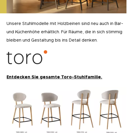
Unsere Stuhlmodelle mit Holzbeinen sind neu auch in Bar-
und Küchenhöhe erhältlich. Für Räume, die in sich stimmig
bleiben und Gestaltung bis ins Detail denken.
Entdecken Sie gesamte Toro-Stuhlfamilie.