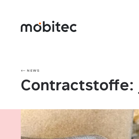
NEWS
Contractstoffe: