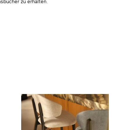
nsbücher zu erhalten.