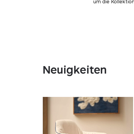
um die Kollektio
Neuigkeiten