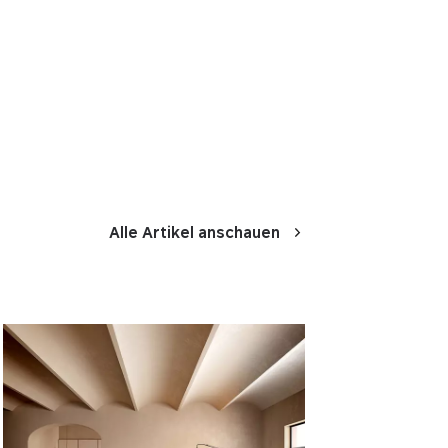
Alle Artikel anschauen