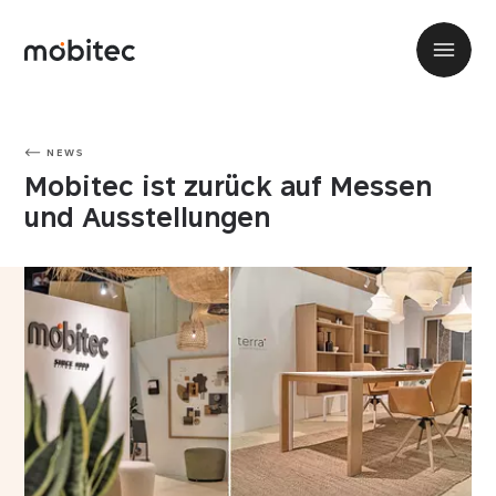
NEWS
Mobitec ist zurück auf Messen
und Ausstellungen