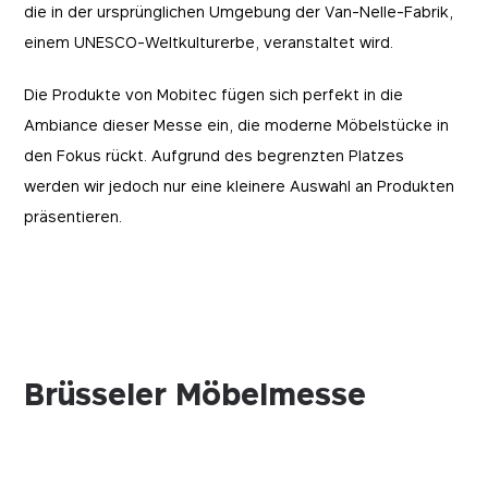
die in der ursprünglichen Umgebung der Van-Nelle-Fabrik,
einem UNESCO-Weltkulturerbe, veranstaltet wird.
Die Produkte von Mobitec fügen sich perfekt in die
Ambiance dieser Messe ein, die moderne Möbelstücke in
den Fokus rückt. Aufgrund des begrenzten Platzes
werden wir jedoch nur eine kleinere Auswahl an Produkten
präsentieren.
Brüsseler Möbelmesse