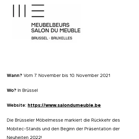
Wann?
Vom 7. November bis 10. November 2021
Wo?
In Brüssel
Website:
https://www.salondumeuble.be
Die Brüsseler Möbelmesse markiert die Rückkehr des
Mobitec-Stands und den Beginn der Präsentation der
Neuheiten 2022!