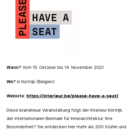
Wann?
Vom 15. Oktober bis 14. November 2021
Wo?
In Kortrijk (Belgien)
Website:
https://interieur.be/please-have-a-seat/
Diese brandneue Veranstaltung folgt der Interieur Kortrijk,
der internationalen Biennale für Innenarchitektur. Ihre
Besonderheit? Sie entdecken hier mehr als 200 Stühle und