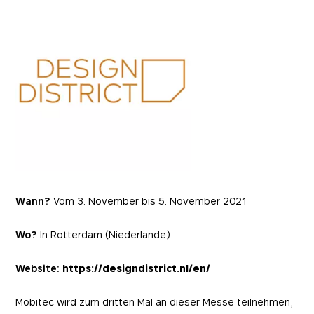
Wann?
Vom 3. November bis 5. November 2021
Wo?
In Rotterdam (Niederlande)
Website:
https://designdistrict.nl/en/
Mobitec wird zum dritten Mal an dieser Messe teilnehmen,