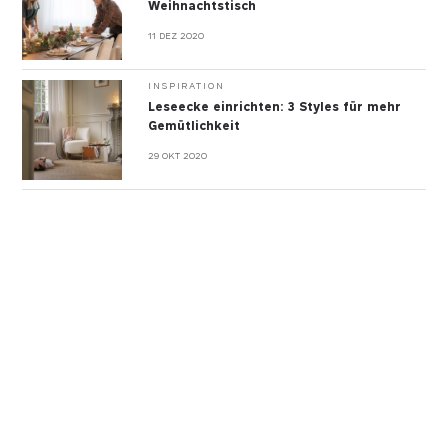
Weihnachtstisch
11 DEZ 2020
INSPIRATION
Leseecke einrichten: 3 Styles für mehr
Gemütlichkeit
29 OKT 2020