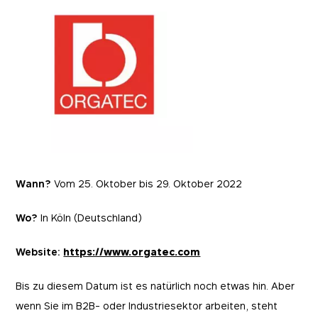
Wann?
Vom 25. Oktober bis 29. Oktober 2022
Wo?
In Köln (Deutschland)
Website:
https://www.orgatec.com
Bis zu diesem Datum ist es natürlich noch etwas hin. Aber
wenn Sie im B2B- oder Industriesektor arbeiten, steht