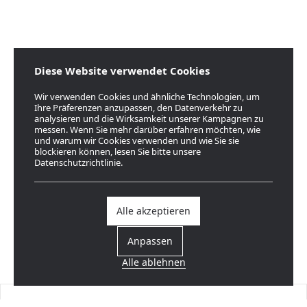
Diese Website verwendet Cookies
Wir verwenden Cookies und ähnliche Technologien, um
Ihre Präferenzen anzupassen, den Datenverkehr zu
analysieren und die Wirksamkeit unserer Kampagnen zu
messen. Wenn Sie mehr darüber erfahren möchten, wie
und warum wir Cookies verwenden und wie Sie sie
blockieren können, lesen Sie bitte unsere
Datenschutzrichtlinie.
Alle akzeptieren
Anpassen
Alle ablehnen