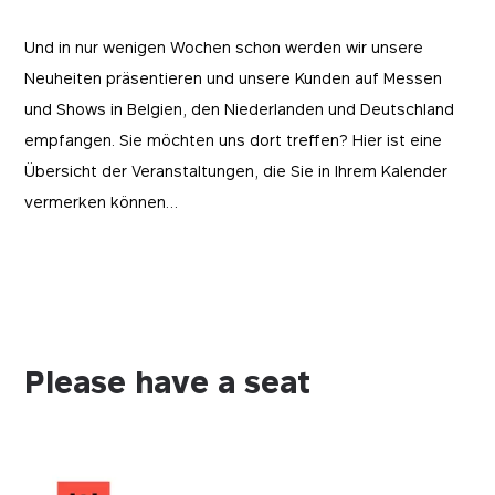
Und in nur wenigen Wochen schon werden wir unsere
Neuheiten präsentieren und unsere Kunden auf Messen
und Shows in Belgien, den Niederlanden und Deutschland
empfangen. Sie möchten uns dort treffen? Hier ist eine
Übersicht der Veranstaltungen, die Sie in Ihrem Kalender
vermerken können…
Please have a seat