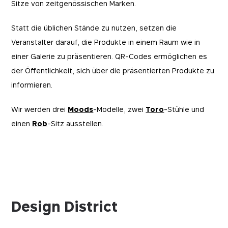
Sitze von zeitgenössischen Marken.
Statt die üblichen Stände zu nutzen, setzen die
Veranstalter darauf, die Produkte in einem Raum wie in
einer Galerie zu präsentieren. QR-Codes ermöglichen es
der Öffentlichkeit, sich über die präsentierten Produkte zu
informieren.
Wir werden drei
Moods
-Modelle, zwei
Toro
-Stühle und
einen
Rob
-Sitz ausstellen.
Design District