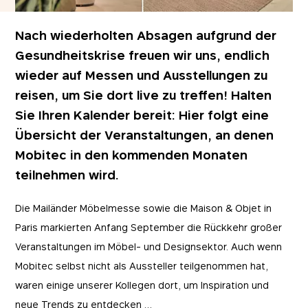
Nach wiederholten Absagen aufgrund der
Gesundheitskrise freuen wir uns, endlich
wieder auf Messen und Ausstellungen zu
reisen, um Sie dort live zu treffen! Halten
Sie Ihren Kalender bereit: Hier folgt eine
Übersicht der Veranstaltungen, an denen
Mobitec in den kommenden Monaten
teilnehmen wird.
Die Mailänder Möbelmesse sowie die Maison & Objet in
Paris markierten Anfang September die Rückkehr großer
Veranstaltungen im Möbel- und Designsektor. Auch wenn
Mobitec selbst nicht als Aussteller teilgenommen hat,
waren einige unserer Kollegen dort, um Inspiration und
neue Trends zu entdecken …