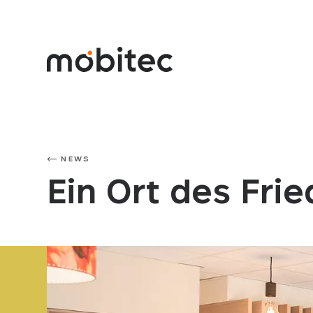
NEWS
Ein Ort des Fri