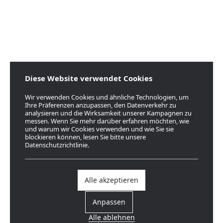
Diese Website verwendet Cookies
Wir verwenden Cookies und ähnliche Technologien, um
Ihre Präferenzen anzupassen, den Datenverkehr zu
analysieren und die Wirksamkeit unserer Kampagnen zu
messen. Wenn Sie mehr darüber erfahren möchten, wie
und warum wir Cookies verwenden und wie Sie sie
blockieren können, lesen Sie bitte unsere
Datenschutzrichtlinie.
Alle akzeptieren
Anpassen
Alle ablehnen