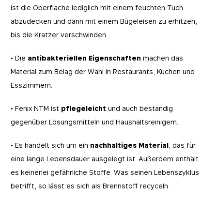
ist die Oberfläche lediglich mit einem feuchten Tuch
abzudecken und dann mit einem Bügeleisen zu erhitzen,
bis die Kratzer verschwinden.
• Die
antibakteriellen Eigenschaften
machen das
Material zum Belag der Wahl in Restaurants, Küchen und
Esszimmern.
• Fenix NTM ist
pflegeleicht
und auch beständig
gegenüber Lösungsmitteln und Haushaltsreinigern.
• Es handelt sich um ein
nachhaltiges Material
, das für
eine lange Lebensdauer ausgelegt ist. Außerdem enthält
es keinerlei gefährliche Stoffe. Was seinen Lebenszyklus
betrifft, so lässt es sich als Brennstoff recyceln.