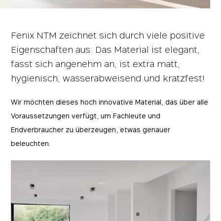
Fenix NTM zeichnet sich durch viele positive
Eigenschaften aus: Das Material ist elegant,
fasst sich angenehm an, ist extra matt,
hygienisch, wasserabweisend und kratzfest!
Wir möchten dieses hoch innovative Material, das über alle
Voraussetzungen verfügt, um Fachleute und
Endverbraucher zu überzeugen, etwas genauer
beleuchten.