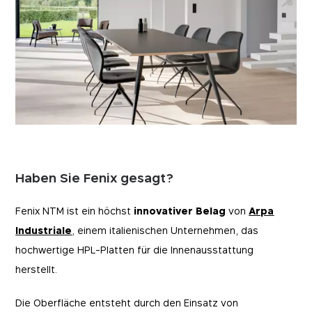
Haben Sie Fenix gesagt?
Fenix NTM ist ein höchst
innovativer Belag
von
Arpa
Industriale
, einem italienischen Unternehmen, das
hochwertige HPL-Platten für die Innenausstattung
herstellt.
Die Oberfläche entsteht durch den Einsatz von