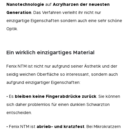
Nanotechnologie
auf
Acrylharzen der neuesten
Generation
. Das Verfahren verleiht ihr nicht nur
einzigartige Eigenschaften sondern auch eine sehr schöne
Optik.
Ein wirklich einzigartiges Material
Fenix NTM ist nicht nur aufgrund seiner Ästhetik und der
seidig weichen Oberfläche so interessant, sondern auch
aufgrund einzigartiger Eigenschaften:
• Es
bleiben keine Fingerabdrücke zurück
. Sie können
sich daher problemlos für einen dunklen Schwarzton
entscheiden.
• Fenix NTM ist
abrieb- und kratzfest
. Bei Mikrokratzern