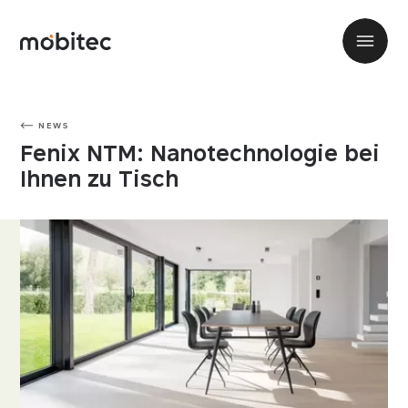
NEWS
Fenix NTM: Nanotechnologie bei
Ihnen zu Tisch