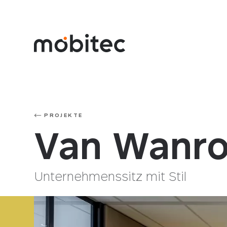
PROJEKTE
Van Wanro
Unternehmenssitz mit Stil