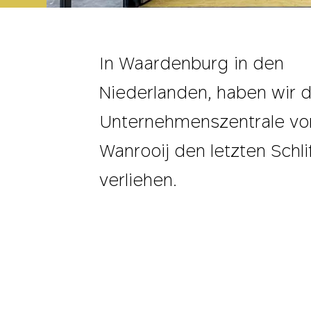
In Waardenburg in den
Niederlanden, haben wir 
Unternehmenszentrale vo
Wanrooij den letzten Schli
verliehen.