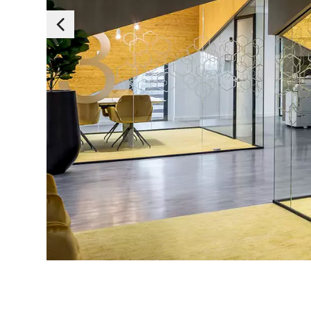
Essen
Diese Cookies sind 