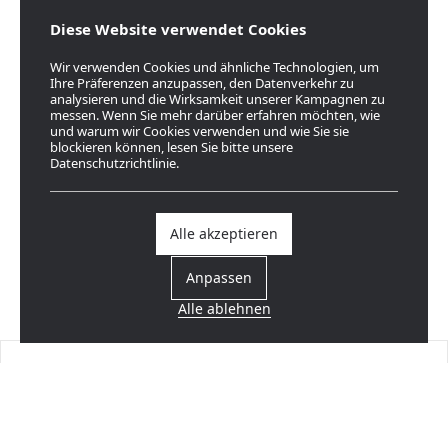
Diese Website verwendet Cookies
Wir verwenden Cookies und ähnliche Technologien, um
Ihre Präferenzen anzupassen, den Datenverkehr zu
analysieren und die Wirksamkeit unserer Kampagnen zu
messen. Wenn Sie mehr darüber erfahren möchten, wie
und warum wir Cookies verwenden und wie Sie sie
blockieren können, lesen Sie bitte unsere
Datenschutzrichtlinie.
Alle akzeptieren
Anpassen
Alle ablehnen
Einen Händler finden