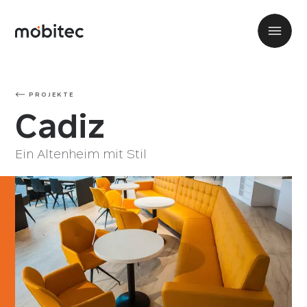
PROJEKTE
Cadiz
Ein Altenheim mit Stil