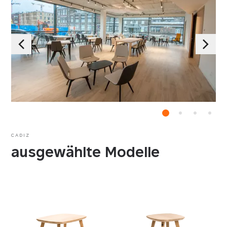
CADIZ
ausgewählte Modelle