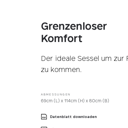
Grenzenloser
Komfort
Der ideale Sessel um zur
zu kommen.
ABMESSUNGEN
69cm (L) x 114cm (H) x 80cm (B)
Datenblatt downloaden