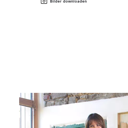
Bilder downloaden