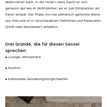
widerstehen kann. In der Hotel-Lobby macht er sich
genauso gut wie im Wohnzimmer, wo er zum Entspannen am
Kamin einlädt. Der Thalia Uno hat zylindrisch geformte Beine
aus Holz und ist in verschiedenen Farbtönen und Materialien
(Stoff oder Kunstleder) erhältlich.
Drei Gründe, die für diesen Sessel
sprechen:
● Lounge-Atmosphäre
● Komfort
● Individuelle Gestaltungsmöglichkeiten