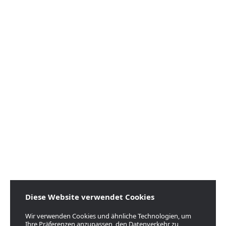
Diese Website verwendet Cookies
Wir verwenden Cookies und ähnliche Technologien, um
Ihre Präferenzen anzupassen, den Datenverkehr zu