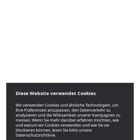
Diese Website verwendet Cookies
Wir verwenden Cookies und ähnliche Technologien, um
Ihre Präferenzen anzupassen, den Datenverkehr zu
analysieren und die Wirksamkeit unserer Kampagnen zu
messen. Wenn Sie mehr darüber erfahren möchten, wie
und warum wir Cookies verwenden und wie Sie sie
blockieren können, lesen Sie bitte unsere
Datenschutzrichtlinie.