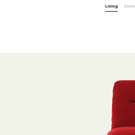
Living
Cont