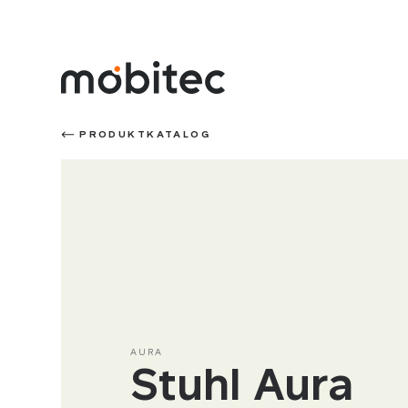
PRODUKTKATALOG
AURA
Stuhl Aura