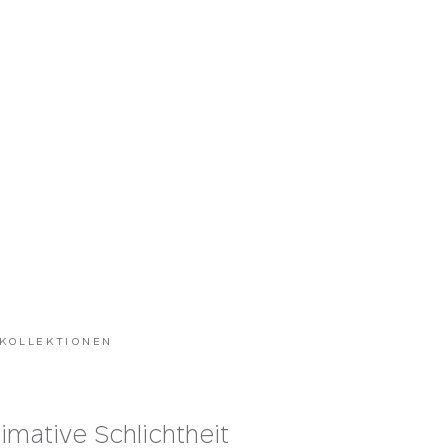
 KOLLEKTIONEN
timative Schlichtheit