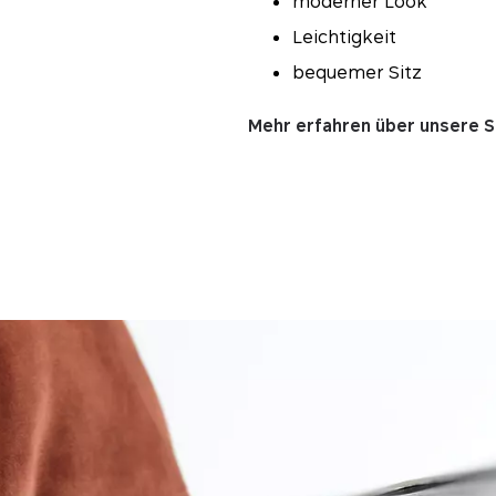
moderner Look
Leichtigkeit
bequemer Sitz
Mehr erfahren über unsere S