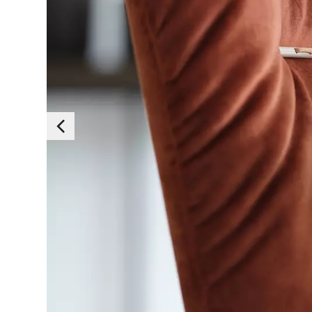
Essen
Diese Cookies sind 