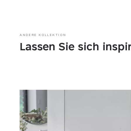
ANDERE KOLLEKTION
Lassen Sie sich inspi