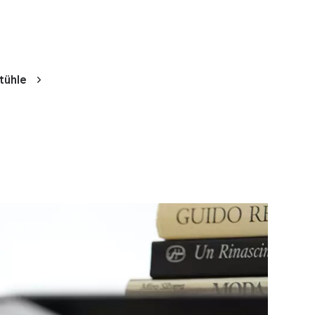
tühle