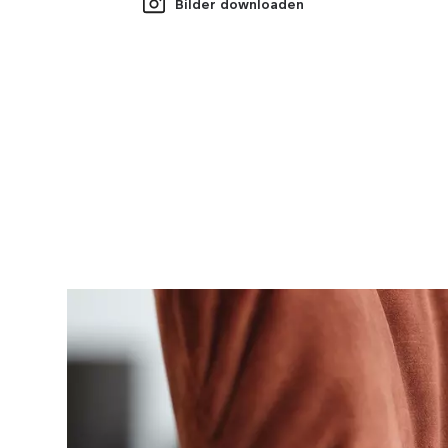
Bilder downloaden