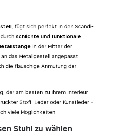
stell
, fügt sich perfekt in den Scandi-
r durch
schlichte
und
funktionale
etallstange
in der Mitter der
 an das Metallgestell angepasst
ch die flauschige Anmutung der
g, der am besten zu Ihrem Interieur
ruckter Stoff, Leder oder Kunstleder -
ch viele Möglichkeiten.
sen Stuhl zu wählen