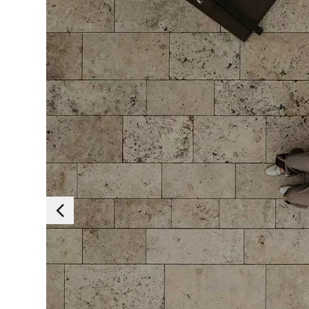
Essen
Diese Cookies sind 