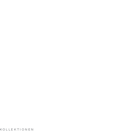
 KOLLEKTIONEN