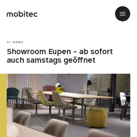
NEWS
Showroom Eupen - ab sofort
auch samstags geöffnet