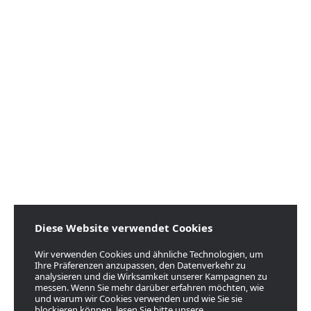
Diese Website verwendet Cookies
Wir verwenden Cookies und ähnliche Technologien, um
Ihre Präferenzen anzupassen, den Datenverkehr zu
analysieren und die Wirksamkeit unserer Kampagnen zu
messen. Wenn Sie mehr darüber erfahren möchten, wie
und warum wir Cookies verwenden und wie Sie sie
blockieren können, lesen Sie bitte unsere