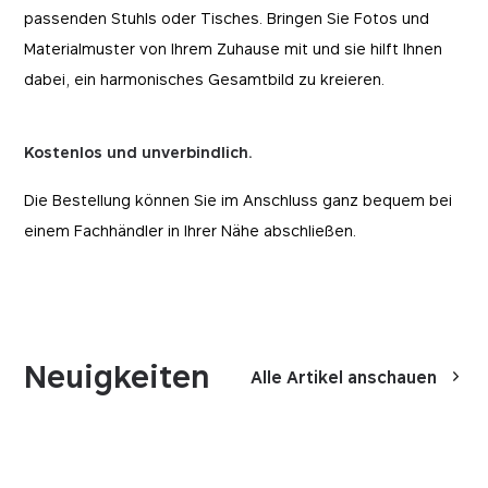
passenden Stuhls oder Tisches. Bringen Sie Fotos und
Materialmuster von Ihrem Zuhause mit und sie hilft Ihnen
dabei, ein harmonisches Gesamtbild zu kreieren.
Kostenlos und unverbindlich.
Die Bestellung können Sie im Anschluss ganz bequem bei
einem Fachhändler in Ihrer Nähe abschließen.
Neuigkeiten
Alle Artikel anschauen