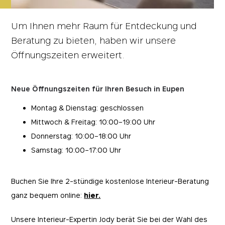
Um Ihnen mehr Raum für Entdeckung und
Beratung zu bieten, haben wir unsere
Öffnungszeiten erweitert.
Neue Öffnungszeiten für Ihren Besuch in Eupen
Montag & Dienstag: geschlossen
Mittwoch & Freitag: 10:00–19:00 Uhr
Donnerstag: 10:00–18:00 Uhr
Samstag: 10:00–17:00 Uhr
Buchen Sie Ihre 2-stündige kostenlose Interieur-Beratung
ganz bequem online:
hier.
Unsere Interieur-Expertin Jody berät Sie bei der Wahl des