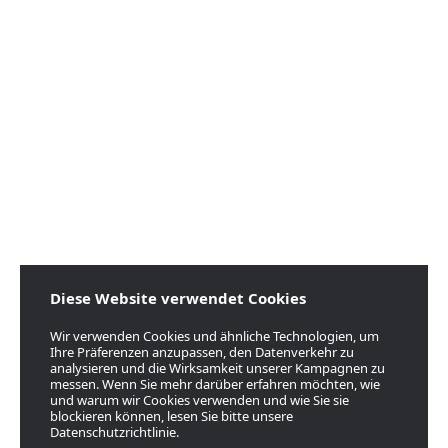
Diese Website verwendet Cookies
Wir verwenden Cookies und ähnliche Technologien, um
Ihre Präferenzen anzupassen, den Datenverkehr zu
analysieren und die Wirksamkeit unserer Kampagnen zu
messen. Wenn Sie mehr darüber erfahren möchten, wie
und warum wir Cookies verwenden und wie Sie sie
blockieren können, lesen Sie bitte unsere
Datenschutzrichtlinie.