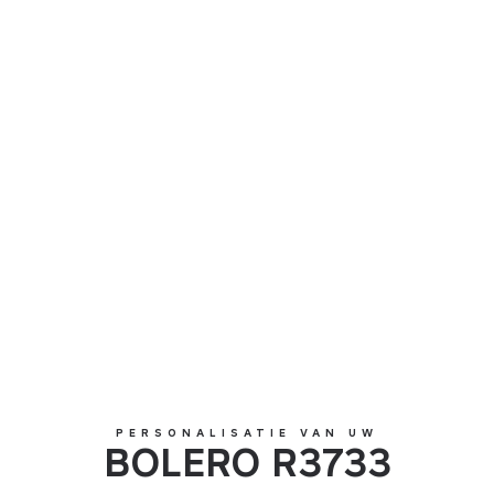
BOLERO R3733
PERSONALISATIE VAN UW
BOLERO R3733