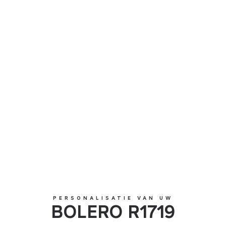
BOLERO R1719
PERSONALISATIE VAN UW
BOLERO R1719