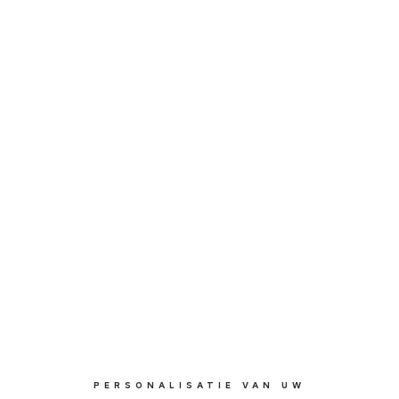
PERSONALISATIE VAN UW