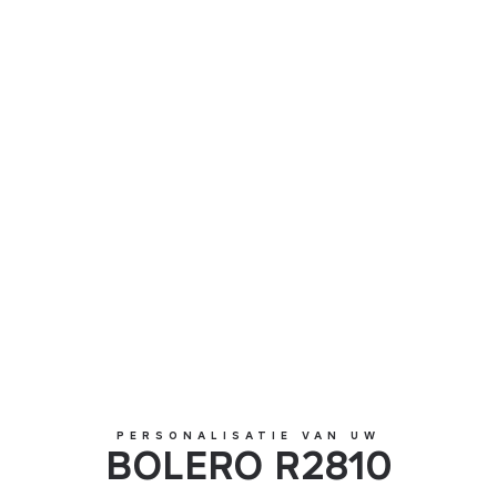
BOLERO R2810
PERSONALISATIE VAN UW
BOLERO R2810