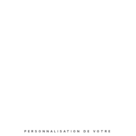
PERSONNALISATION DE VOTRE