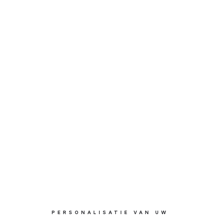
PERSONALISATIE VAN UW