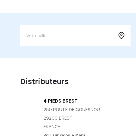
Distributeurs
4 PIEDS BREST
250 ROUTE DE GOUESNOU
29200 BREST
FRANCE
Voir sur Google Maps