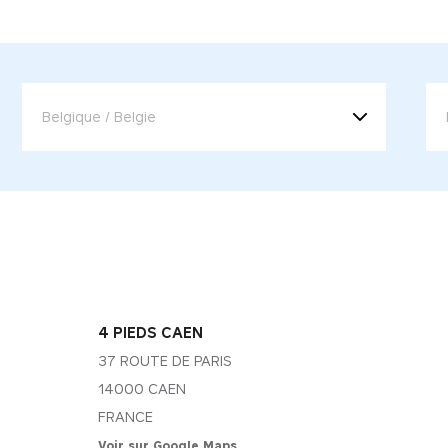
4 PIEDS CAEN
37 ROUTE DE PARIS
14000 CAEN
FRANCE
Voir sur Google Maps