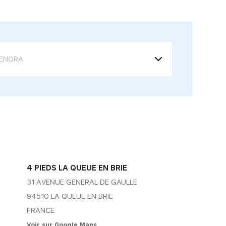
4 PIEDS LA QUEUE EN BRIE
31 AVENUE GENERAL DE GAULLE
94510 LA QUEUE EN BRIE
FRANCE
Voir sur Google Maps