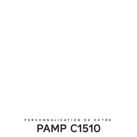
PAMP C1510
PERSONNALISATION DE VOTRE
PAMP C1510