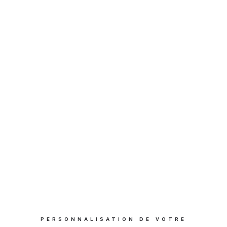
PERSONNALISATION DE VOTRE