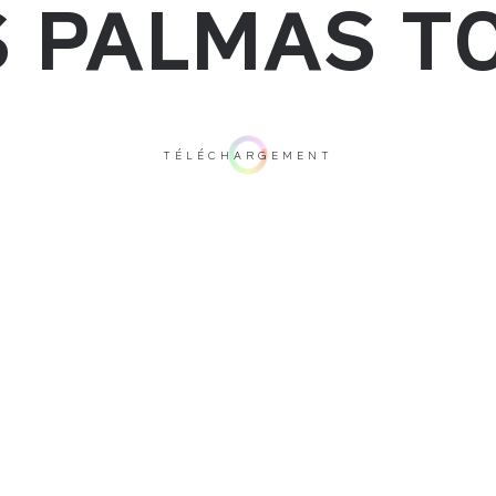
 PALMAS T
TÉLÉCHARGEMENT