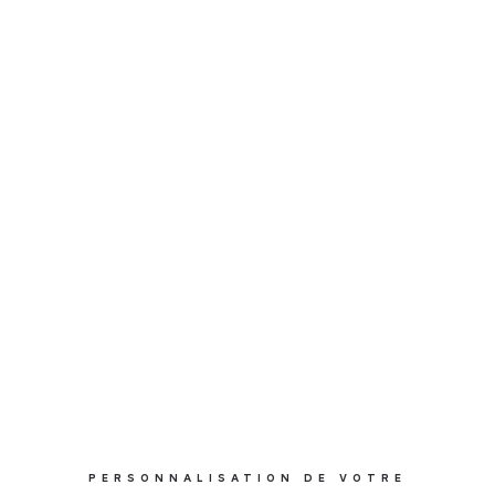
PERSONNALISATION DE VOTRE