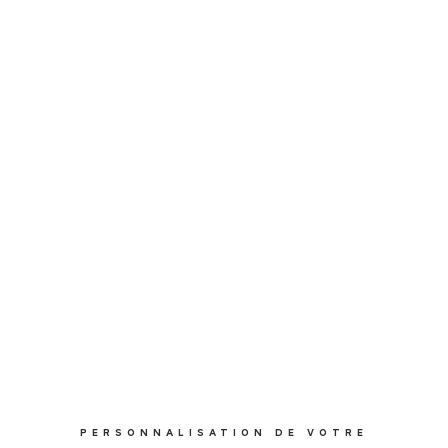
PERSONNALISATION DE VOTRE