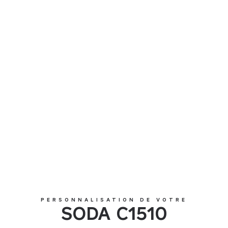
SODA C1510
PERSONNALISATION DE VOTRE
SODA C1510