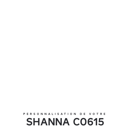
SHANNA C0615
PERSONNALISATION DE VOTRE
SHANNA C0615