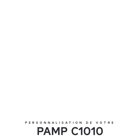
PAMP C1010
PERSONNALISATION DE VOTRE
PAMP C1010