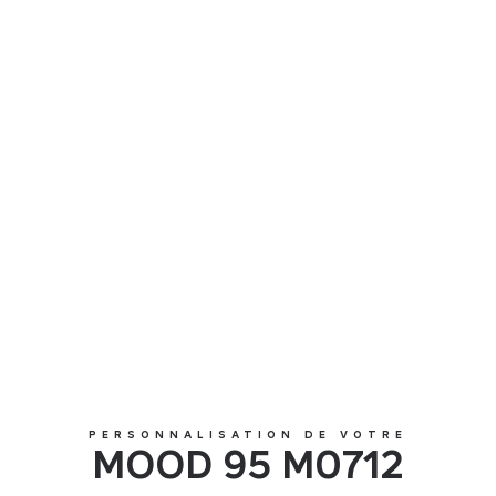
MOOD 95 M0712
PERSONNALISATION DE VOTRE
MOOD 95 M0712