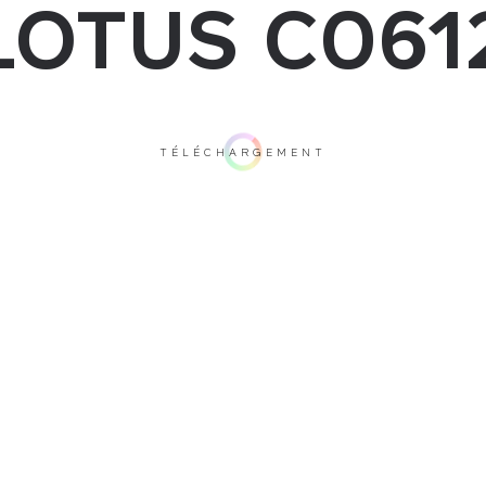
LOTUS C061
TÉLÉCHARGEMENT