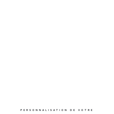
PERSONNALISATION DE VOTRE