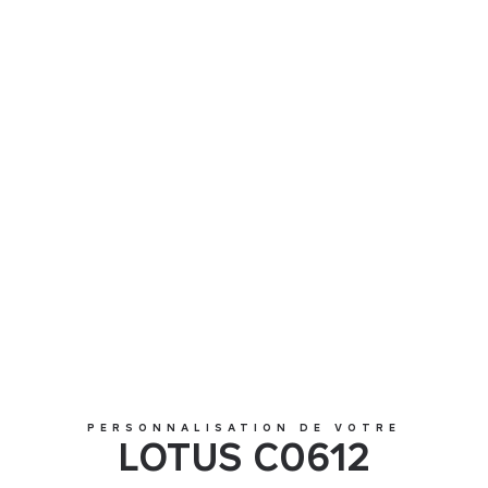
LOTUS C0612
PERSONNALISATION DE VOTRE
LOTUS C0612