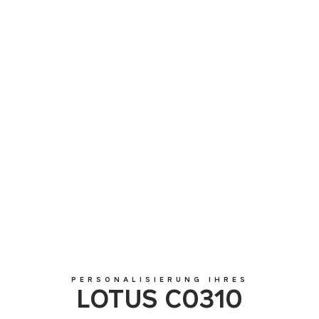
LOTUS C0310
PERSONALISIERUNG IHRES
LOTUS C0310