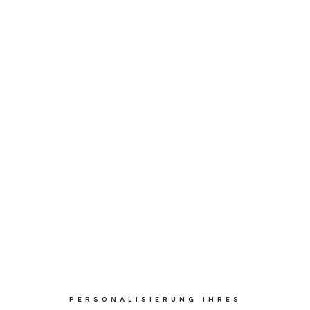
PERSONALISIERUNG IHRES