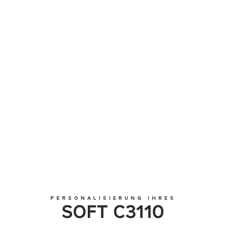
SOFT C3110
PERSONALISIERUNG IHRES
SOFT C3110