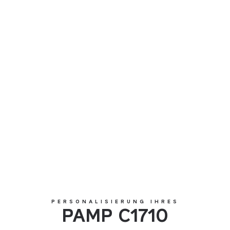
PAMP C1710
PERSONALISIERUNG IHRES
PAMP C1710